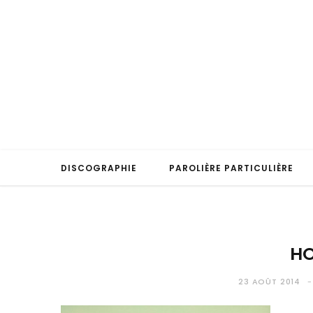
DISCOGRAPHIE
PAROLIÈRE PARTICULIÈRE
HO
23 AOÛT 2014