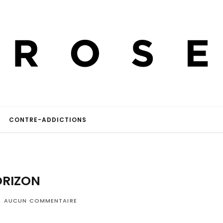
CONTRE-ADDICTIONS
RIZON
AUCUN COMMENTAIRE