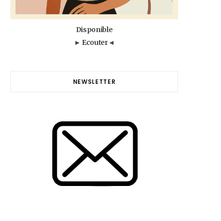
Disponible
►
Ecouter
◄
NEWSLETTER