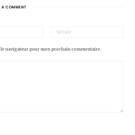
E A COMMENT
 le navigateur pour mon prochain commentaire.