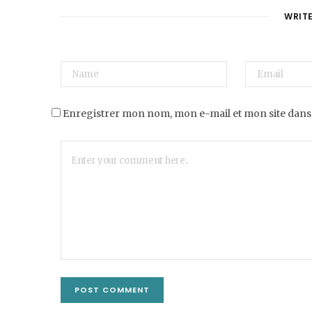
WRIT
Enregistrer mon nom, mon e-mail et mon site dans