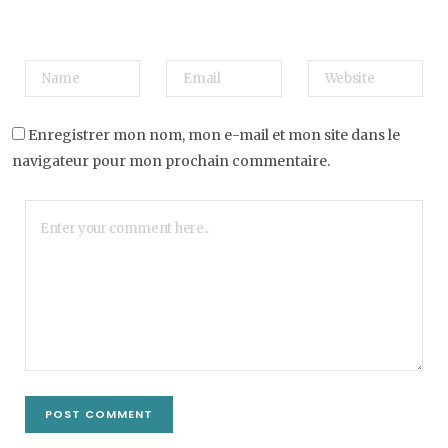
Enregistrer mon nom, mon e-mail et mon site dans le
navigateur pour mon prochain commentaire.