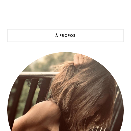
À PROPOS