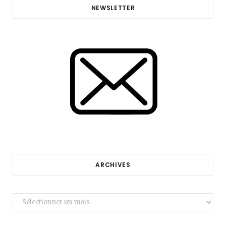
NEWSLETTER
ARCHIVES
Archives