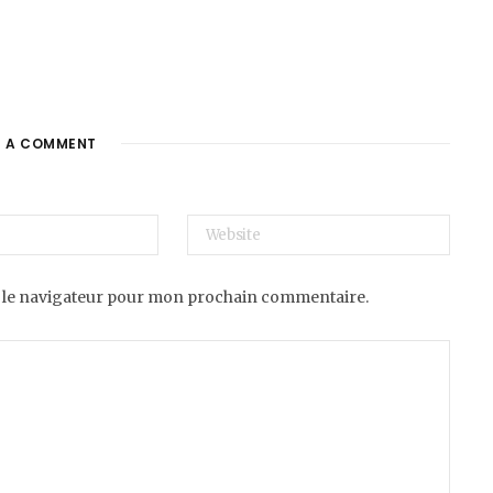
E A COMMENT
 le navigateur pour mon prochain commentaire.