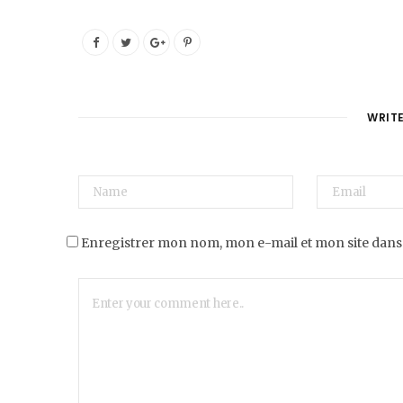
WRIT
Enregistrer mon nom, mon e-mail et mon site dans