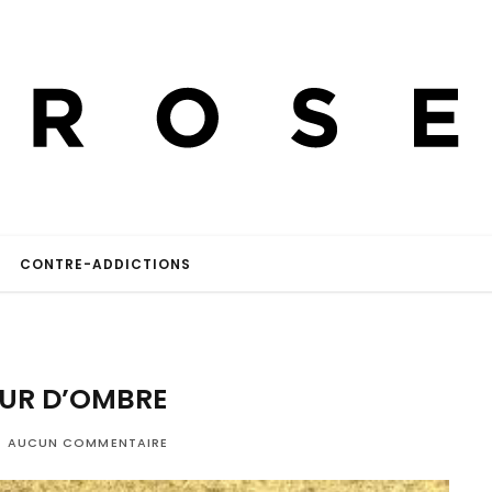
CONTRE-ADDICTIONS
UR D’OMBRE
AUCUN COMMENTAIRE