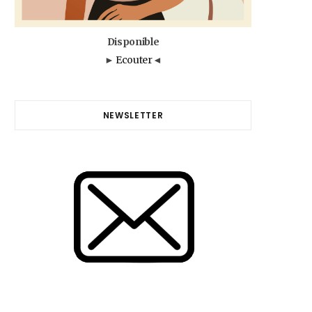
Disponible
►
Ecouter
◄
NEWSLETTER