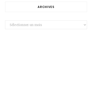
ARCHIVES
Archives