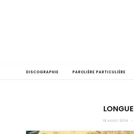
DISCOGRAPHIE
PAROLIÈRE PARTICULIÈRE
LONGUE
19 AOÛT 2014