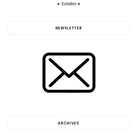
►
Ecouter
◄
NEWSLETTER
ARCHIVES