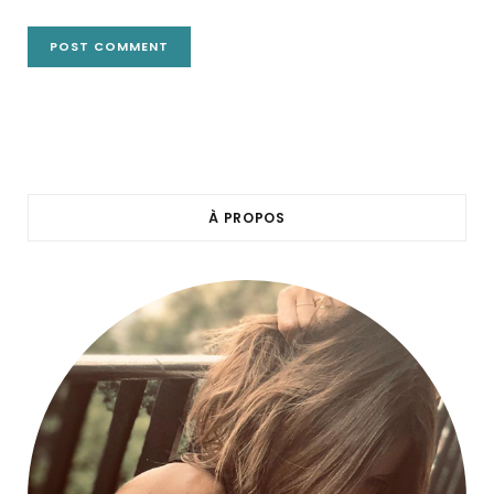
À PROPOS