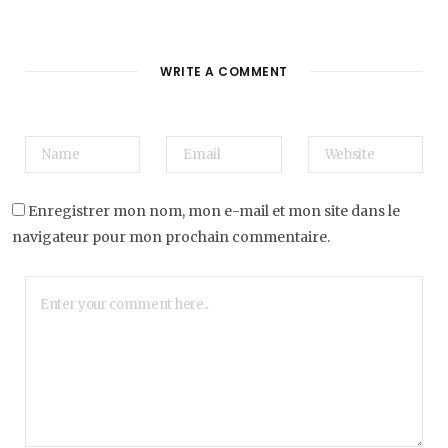
WRITE A COMMENT
Enregistrer mon nom, mon e-mail et mon site dans le
navigateur pour mon prochain commentaire.