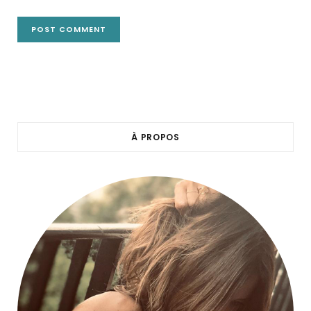
À PROPOS