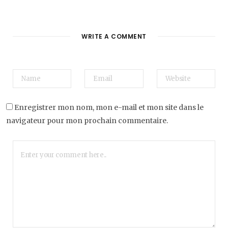
WRITE A COMMENT
Enregistrer mon nom, mon e-mail et mon site dans le
navigateur pour mon prochain commentaire.