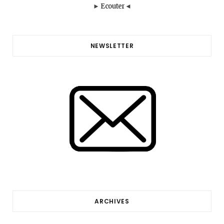
►
Ecouter
◄
NEWSLETTER
ARCHIVES