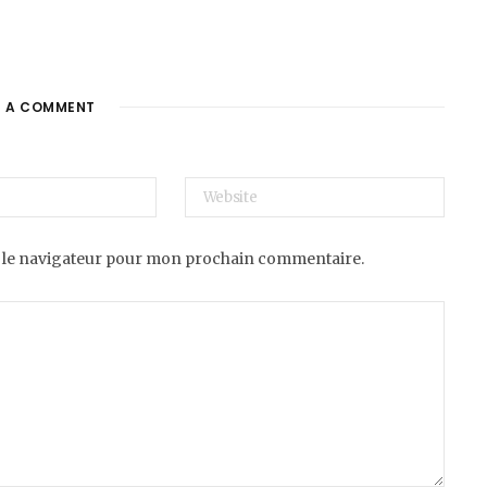
E A COMMENT
 le navigateur pour mon prochain commentaire.