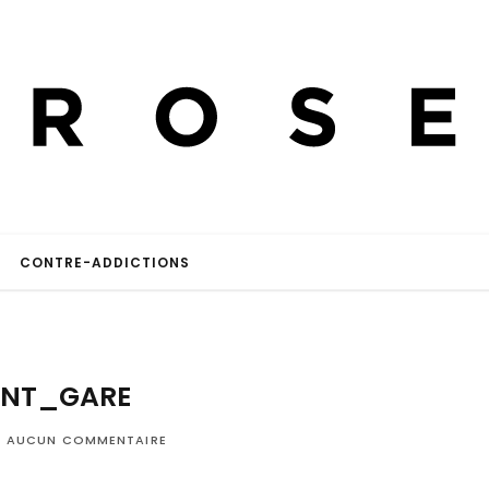
CONTRE-ADDICTIONS
NT_GARE
AUCUN COMMENTAIRE