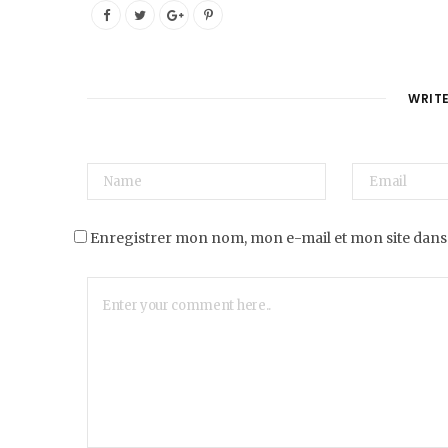
WRIT
Enregistrer mon nom, mon e-mail et mon site dans