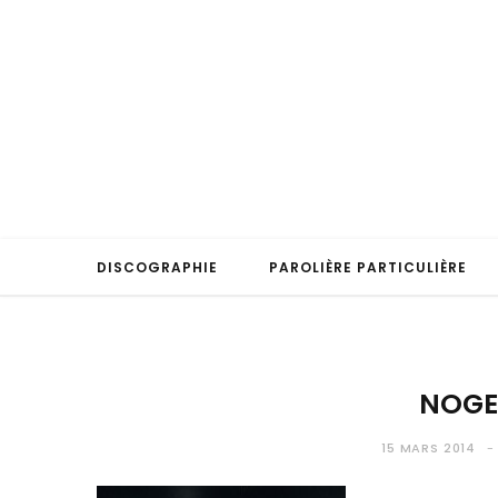
DISCOGRAPHIE
PAROLIÈRE PARTICULIÈRE
NOGE
15 MARS 2014