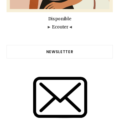
Disponible
►
Ecouter
◄
NEWSLETTER