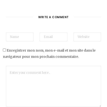
WRITE A COMMENT
Enregistrer mon nom, mon e-mail et mon site dans le
navigateur pour mon prochain commentaire.