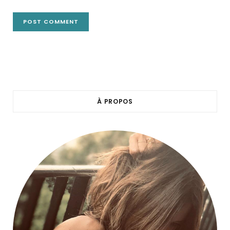
À PROPOS