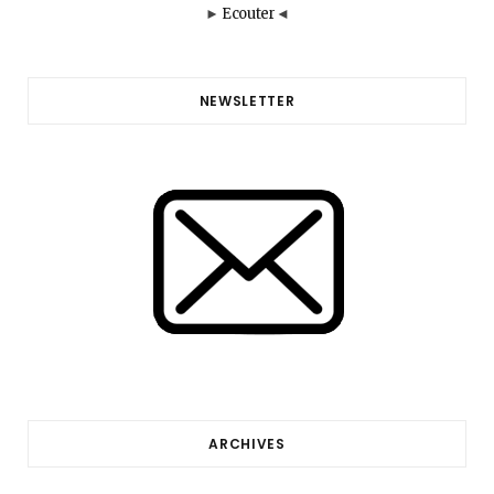
►
Ecouter
◄
NEWSLETTER
ARCHIVES