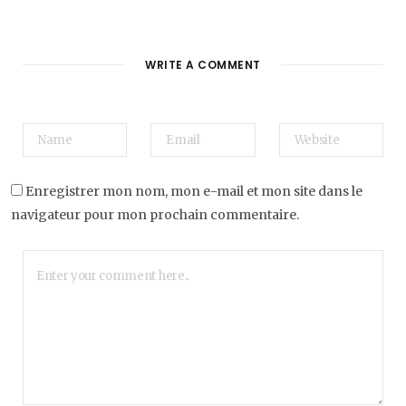
WRITE A COMMENT
Enregistrer mon nom, mon e-mail et mon site dans le
navigateur pour mon prochain commentaire.