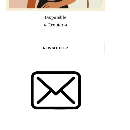
Disponible
►
Ecouter
◄
NEWSLETTER