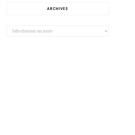
ARCHIVES
Archives