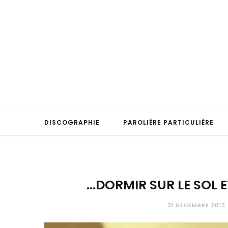
DISCOGRAPHIE
PAROLIÈRE PARTICULIÈRE
…DORMIR SUR LE SOL 
31 DÉCEMBRE 2013