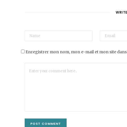
WRIT
Enregistrer mon nom, mon e-mail et mon site dans