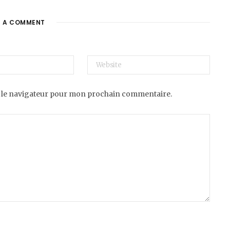
E A COMMENT
 le navigateur pour mon prochain commentaire.