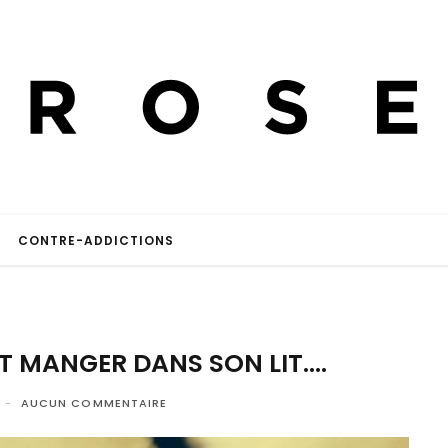
CONTRE-ADDICTIONS
ET MANGER DANS SON LIT….
AUCUN COMMENTAIRE