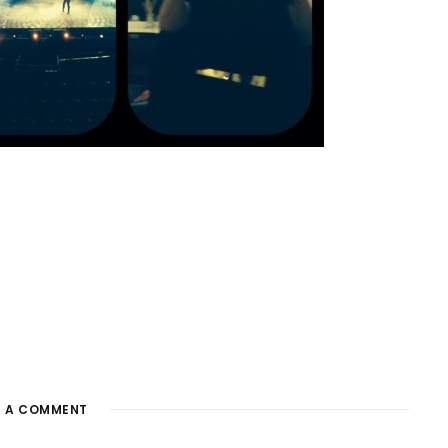
E A COMMENT