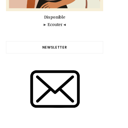
Disponible
►
Ecouter
◄
NEWSLETTER