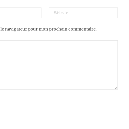
 le navigateur pour mon prochain commentaire.