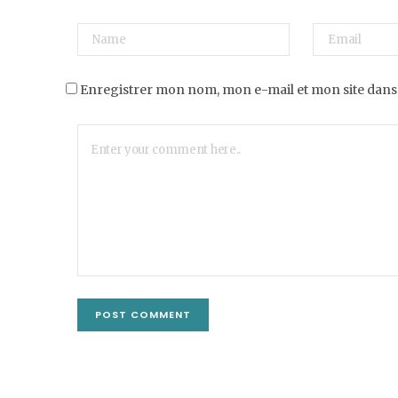
Enregistrer mon nom, mon e-mail et mon site dans