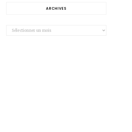
ARCHIVES
Archives