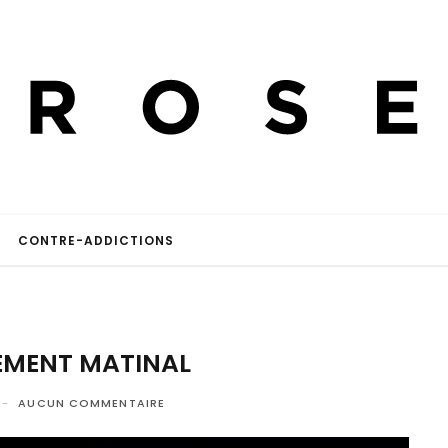
CONTRE-ADDICTIONS
EMENT MATINAL
AUCUN COMMENTAIRE