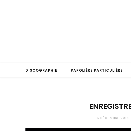
DISCOGRAPHIE
PAROLIÈRE PARTICULIÈRE
ENREGISTR
5 DÉCEMBRE 2013