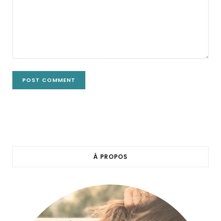
À PROPOS