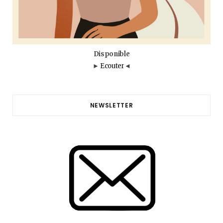
Disponible
►
Ecouter
◄
NEWSLETTER