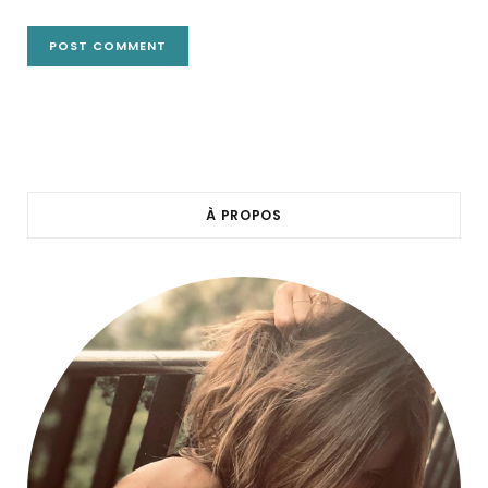
À PROPOS