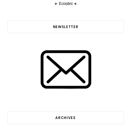
►
Ecouter
◄
NEWSLETTER
ARCHIVES