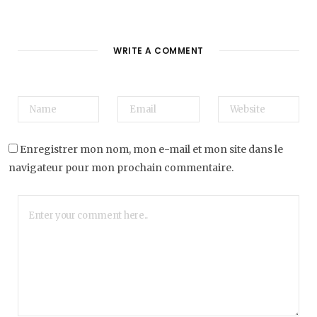
WRITE A COMMENT
Enregistrer mon nom, mon e-mail et mon site dans le
navigateur pour mon prochain commentaire.