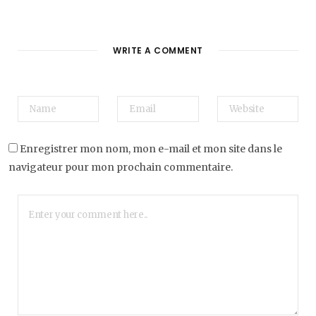
WRITE A COMMENT
Enregistrer mon nom, mon e-mail et mon site dans le
navigateur pour mon prochain commentaire.