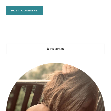
À PROPOS