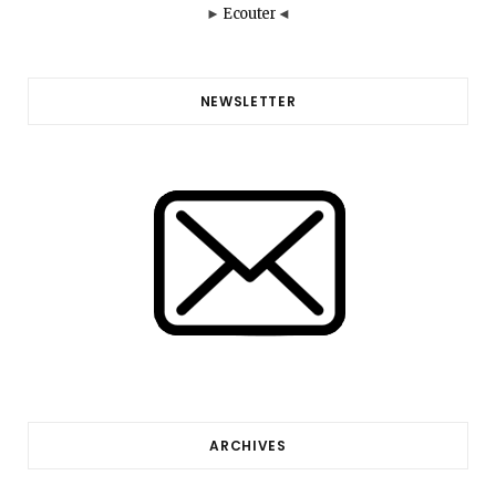
►
Ecouter
◄
NEWSLETTER
ARCHIVES