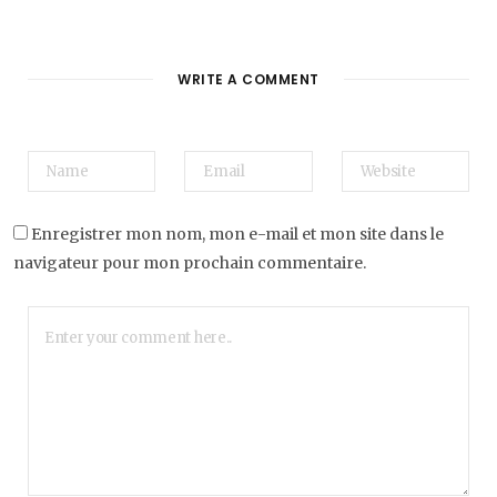
WRITE A COMMENT
Enregistrer mon nom, mon e-mail et mon site dans le
navigateur pour mon prochain commentaire.