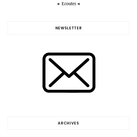
►
Ecouter
◄
NEWSLETTER
ARCHIVES