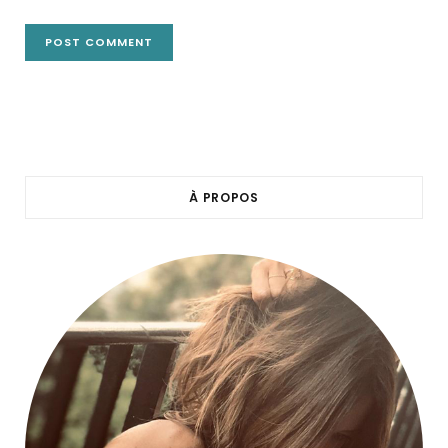
À PROPOS