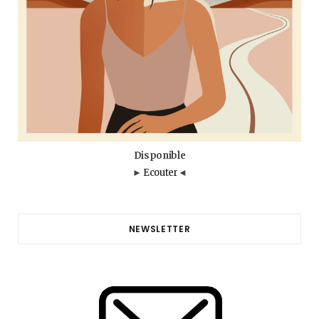
Disponible
►
Ecouter
◄
NEWSLETTER