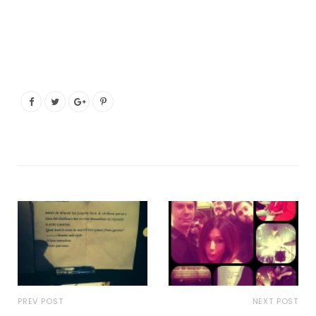
PREV POST
NEXT POST