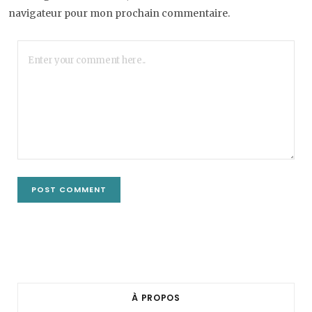
navigateur pour mon prochain commentaire.
À PROPOS