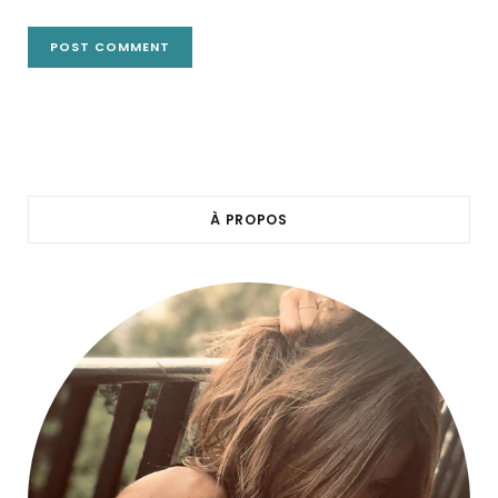
À PROPOS