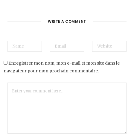
WRITE A COMMENT
Enregistrer mon nom, mon e-mail et mon site dans le
navigateur pour mon prochain commentaire.