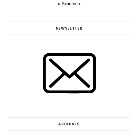
►
Ecouter
◄
NEWSLETTER
ARCHIVES