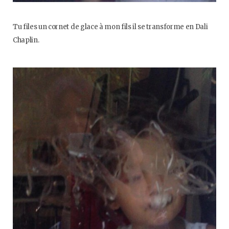
Tu files un cornet de glace à mon fils il se transforme en Dali
Chaplin.