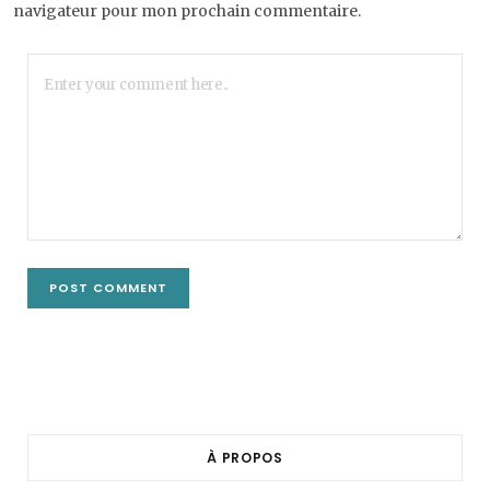
navigateur pour mon prochain commentaire.
À PROPOS