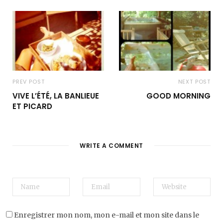
PREV POST
NEXT POST
VIVE L’ÉTÉ, LA BANLIEUE
GOOD MORNING
ET PICARD
WRITE A COMMENT
Enregistrer mon nom, mon e-mail et mon site dans le