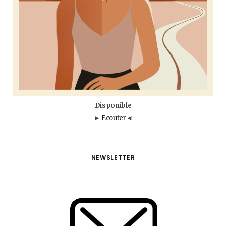
Disponible
►
Ecouter
◄
NEWSLETTER