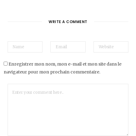
WRITE A COMMENT
Enregistrer mon nom, mon e-mail et mon site dans le
navigateur pour mon prochain commentaire.