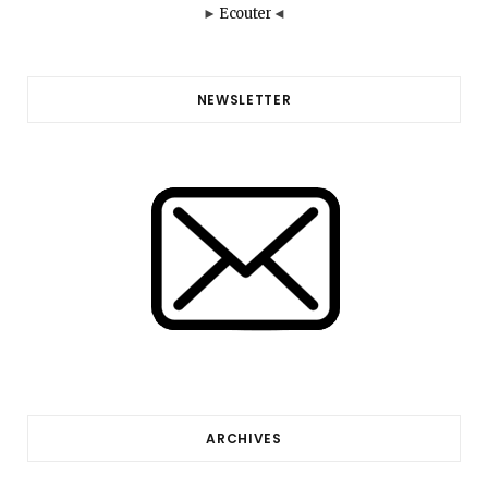
►
Ecouter
◄
NEWSLETTER
ARCHIVES