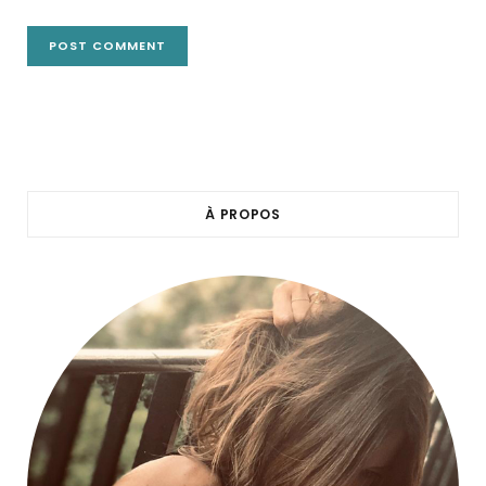
À PROPOS