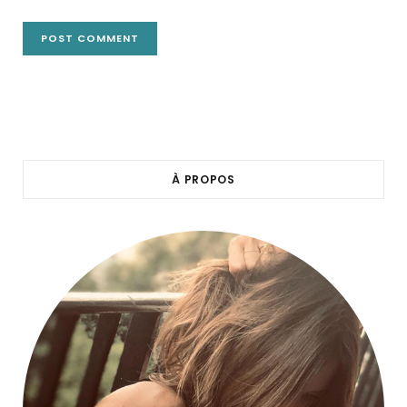
À PROPOS