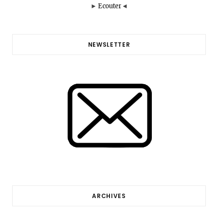
►
Ecouter
◄
NEWSLETTER
ARCHIVES