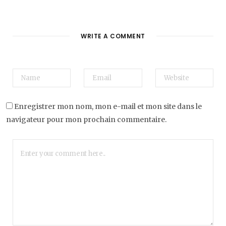
WRITE A COMMENT
Enregistrer mon nom, mon e-mail et mon site dans le
navigateur pour mon prochain commentaire.