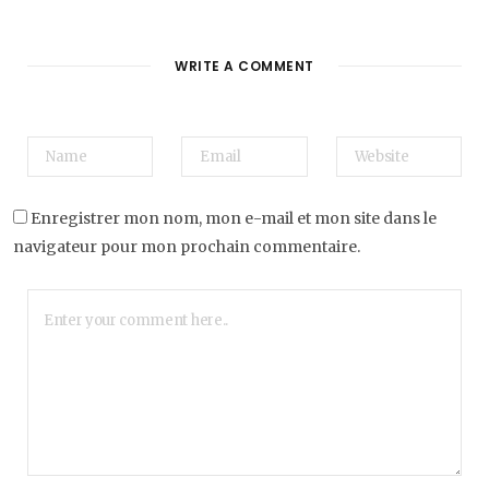
WRITE A COMMENT
Enregistrer mon nom, mon e-mail et mon site dans le
navigateur pour mon prochain commentaire.