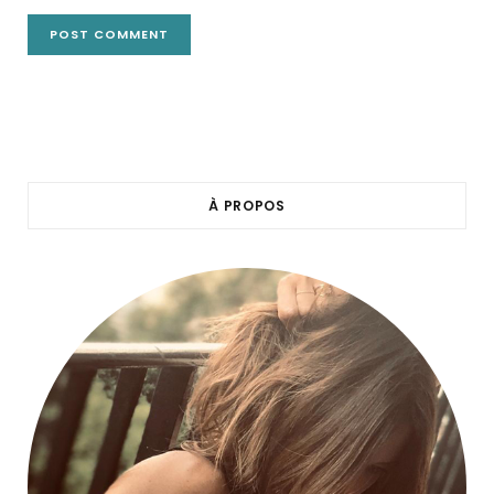
À PROPOS