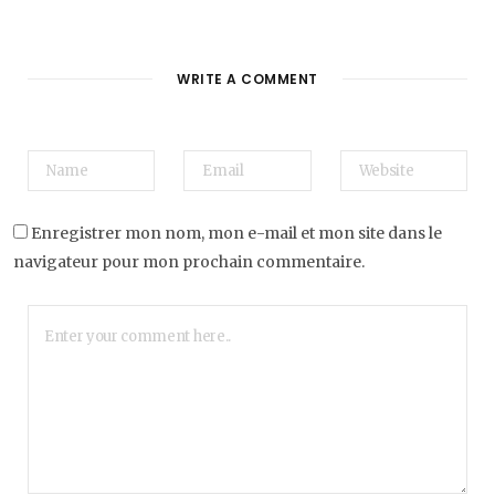
WRITE A COMMENT
Enregistrer mon nom, mon e-mail et mon site dans le
navigateur pour mon prochain commentaire.