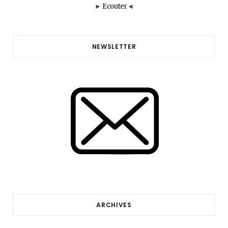
►
Ecouter
◄
NEWSLETTER
ARCHIVES