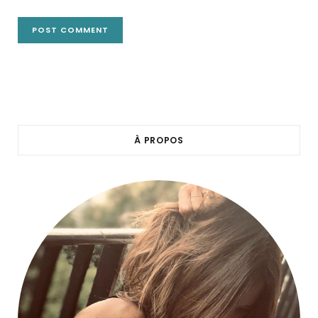
À PROPOS