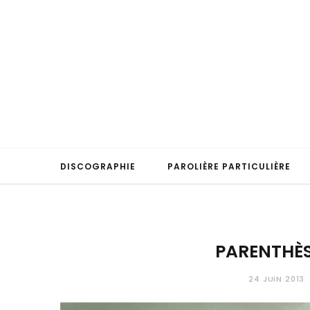
DISCOGRAPHIE
PAROLIÈRE PARTICULIÈRE
PARENTHÈS
24 JUIN 2013