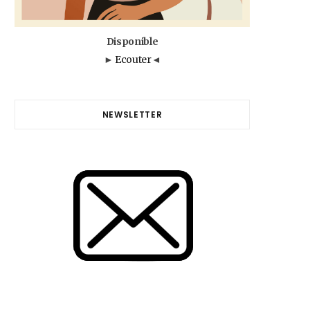
Disponible
►
Ecouter
◄
NEWSLETTER