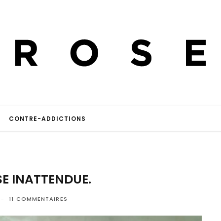
CONTRE-ADDICTIONS
E INATTENDUE.
11 COMMENTAIRES