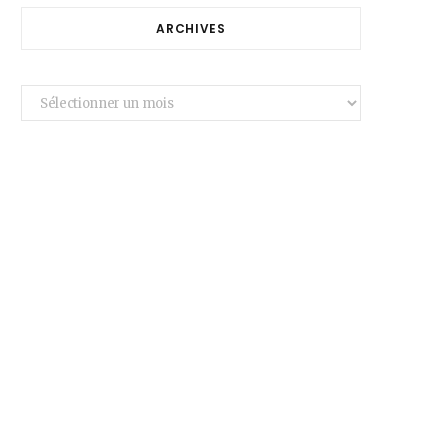
ARCHIVES
Archives