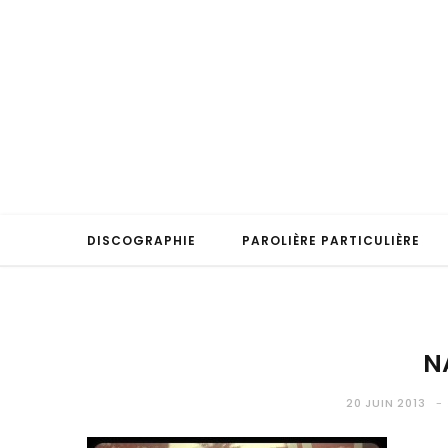
DISCOGRAPHIE
PAROLIÈRE PARTICULIÈRE
N
20 JUIN 2013