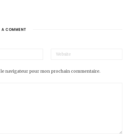
E A COMMENT
 le navigateur pour mon prochain commentaire.