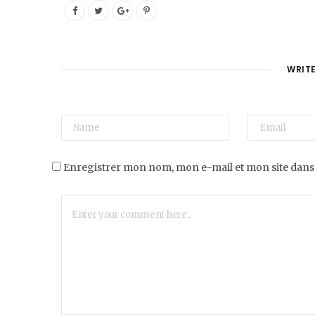
WRIT
Enregistrer mon nom, mon e-mail et mon site dans