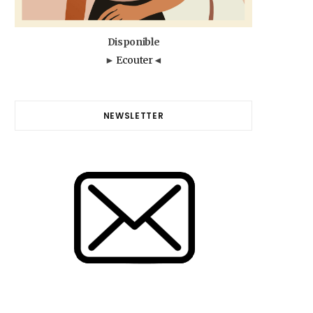
Disponible
►
Ecouter
◄
NEWSLETTER