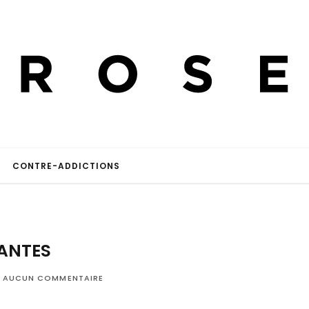
CONTRE-ADDICTIONS
ANTES
AUCUN COMMENTAIRE