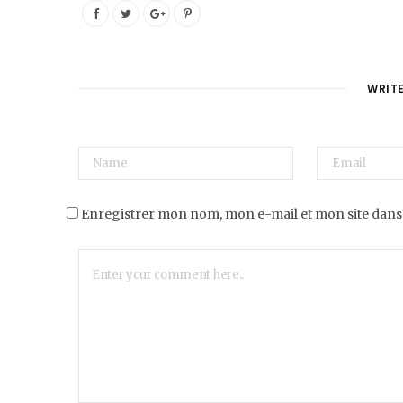
WRIT
Enregistrer mon nom, mon e-mail et mon site dans