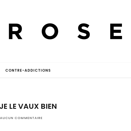
CONTRE-ADDICTIONS
JE LE VAUX BIEN
AUCUN COMMENTAIRE