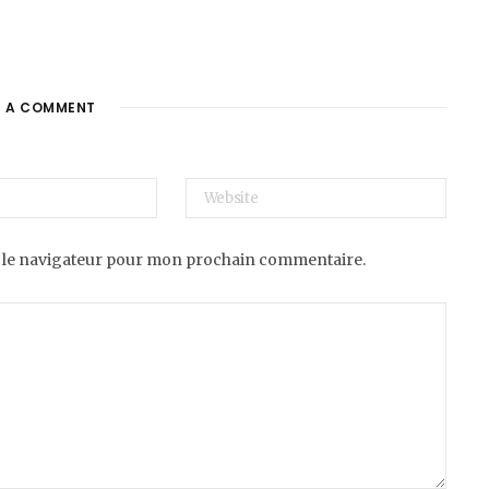
E A COMMENT
 le navigateur pour mon prochain commentaire.