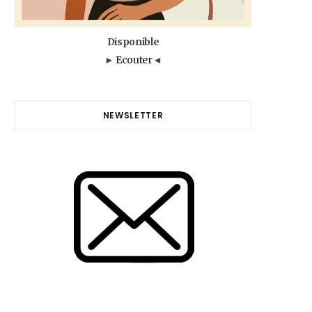
Disponible
►
Ecouter
◄
NEWSLETTER