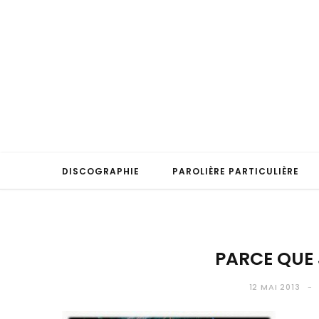
DISCOGRAPHIE
PAROLIÈRE PARTICULIÈRE
PARCE QUE 
12 MAI 2013