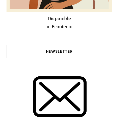
Disponible
►
Ecouter
◄
NEWSLETTER