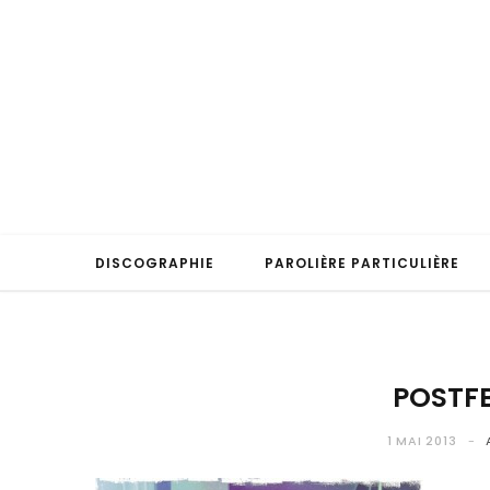
DISCOGRAPHIE
PAROLIÈRE PARTICULIÈRE
POSTF
1 MAI 2013