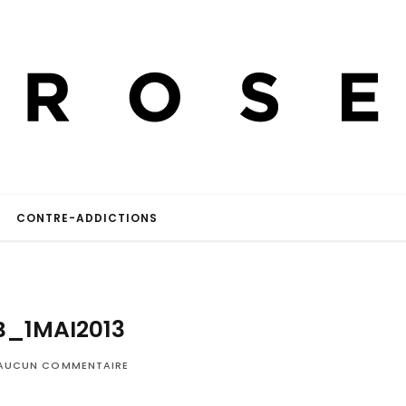
CONTRE-ADDICTIONS
B_1MAI2013
AUCUN COMMENTAIRE