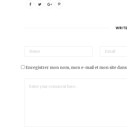
WRIT
Enregistrer mon nom, mon e-mail et mon site dans