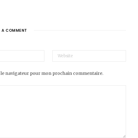
E A COMMENT
 le navigateur pour mon prochain commentaire.