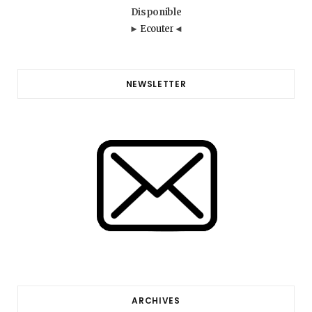
Disponible
►
Ecouter
◄
NEWSLETTER
ARCHIVES