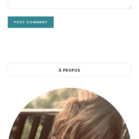
À PROPOS