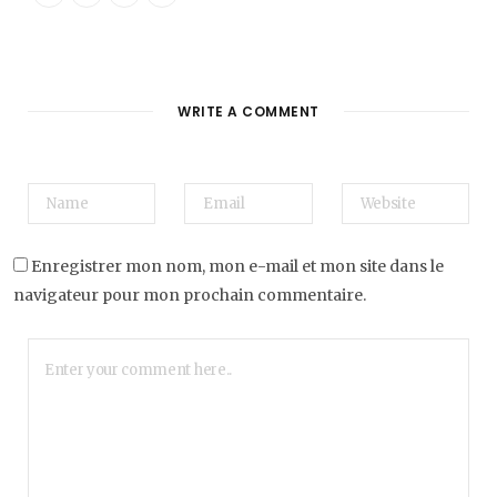
WRITE A COMMENT
Enregistrer mon nom, mon e-mail et mon site dans le
navigateur pour mon prochain commentaire.