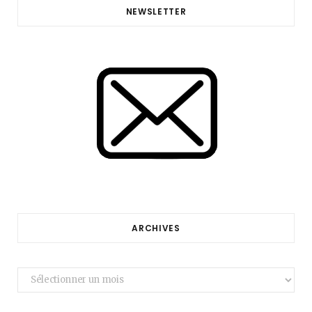
NEWSLETTER
ARCHIVES
Archives