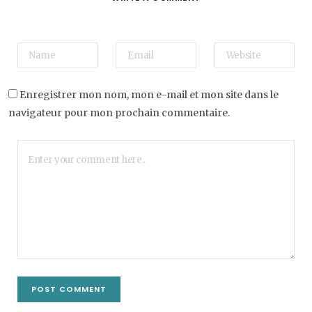
Enregistrer mon nom, mon e-mail et mon site dans le
navigateur pour mon prochain commentaire.