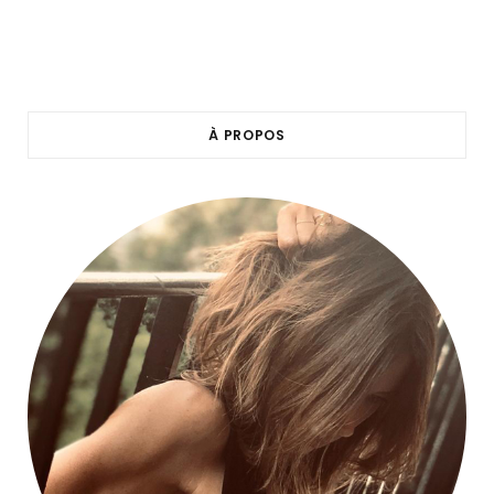
À PROPOS