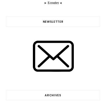
►
Ecouter
◄
NEWSLETTER
ARCHIVES