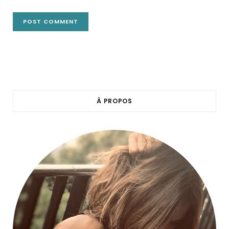
À PROPOS