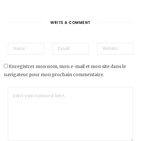
WRITE A COMMENT
Enregistrer mon nom, mon e-mail et mon site dans le
navigateur pour mon prochain commentaire.