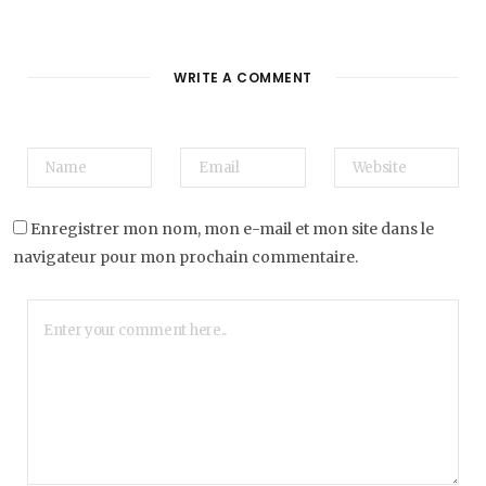
WRITE A COMMENT
Enregistrer mon nom, mon e-mail et mon site dans le
navigateur pour mon prochain commentaire.