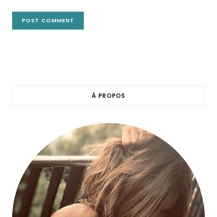
À PROPOS