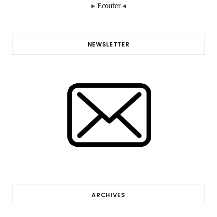
►
Ecouter
◄
NEWSLETTER
ARCHIVES